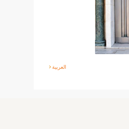
العربية