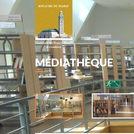
MÉDIATHÈQUE