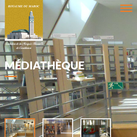
MÉDIATHÈQUE