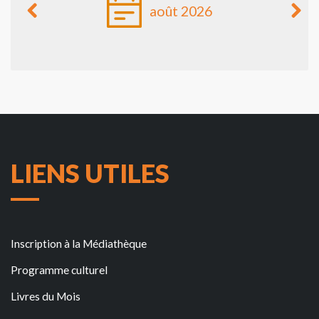
août 2026
LIENS UTILES
Inscription à la Médiathèque
Programme culturel
Livres du Mois