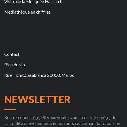
Visite de la Mosquée Hassan II
Médiathèque en chiffres
Contact
Plan du site
Rue Tiznit,Casablanca 20000, Maroc
NEWSLETTER
Restez connecté(e)! Si vous voulez vous tenir informé(e) de
l’actualité et événements importants concernant la fondation