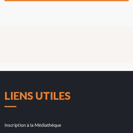
LIENS UTILES
Inscription à la Médiathèque