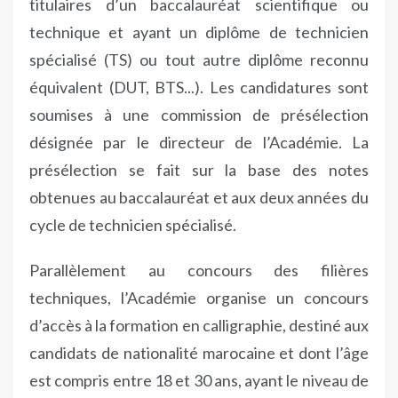
titulaires d’un baccalauréat scientifique ou
technique et ayant un diplôme de technicien
spécialisé (TS) ou tout autre diplôme reconnu
équivalent (DUT, BTS...). Les candidatures sont
soumises à une commission de présélection
désignée par le directeur de l’Académie. La
présélection se fait sur la base des notes
obtenues au baccalauréat et aux deux années du
cycle de technicien spécialisé.
Parallèlement au concours des filières
techniques, l’Académie organise un concours
d’accès à la formation en calligraphie, destiné aux
candidats de nationalité marocaine et dont l’âge
est compris entre 18 et 30 ans, ayant le niveau de