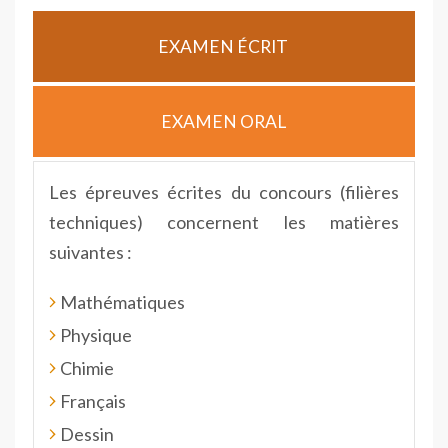
EXAMEN ÉCRIT
EXAMEN ORAL
Les épreuves écrites du concours (filières
techniques) concernent les matières
suivantes :
Mathématiques
Physique
Chimie
Français
Dessin