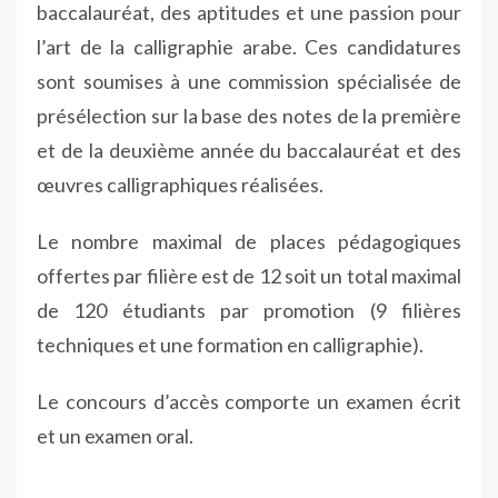
baccalauréat, des aptitudes et une passion pour
l’art de la calligraphie arabe. Ces candidatures
sont soumises à une commission spécialisée de
présélection sur la base des notes de la première
et de la deuxième année du baccalauréat et des
œuvres calligraphiques réalisées.
Le nombre maximal de places pédagogiques
offertes par filière est de 12 soit un total maximal
de 120 étudiants par promotion (9 filières
techniques et une formation en calligraphie).
Le concours d’accès comporte un examen écrit
et un examen oral.