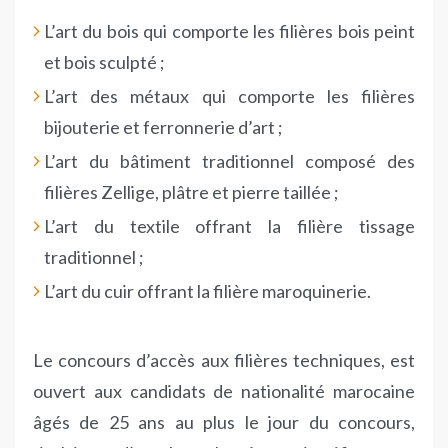
L’art du bois qui comporte les filières bois peint
et bois sculpté ;
L’art des métaux qui comporte les filières
bijouterie et ferronnerie d’art ;
L’art du bâtiment traditionnel composé des
filières Zellige, plâtre et pierre taillée ;
L’art du textile offrant la filière tissage
traditionnel ;
L’art du cuir offrant la filière maroquinerie.
Le concours d’accès aux filières techniques, est
ouvert aux candidats de nationalité marocaine
âgés de 25 ans au plus le jour du concours,