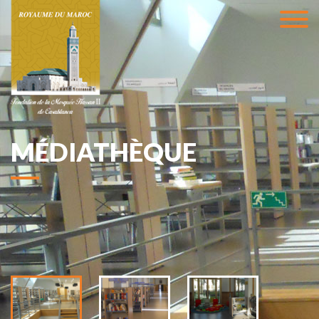
MÉDIATHÈQUE