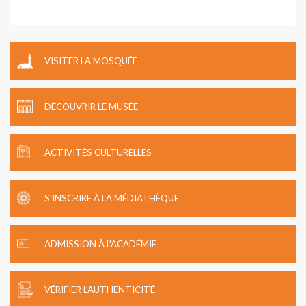
VISITER LA MOSQUÉE
DÉCOUVRIR LE MUSÉE
ACTIVITÉS CULTURELLES
S'INSCRIRE À LA MÉDIATHÈQUE
ADMISSION À L'ACADÉMIE
VÉRIFIER L'AUTHENTICITÉ