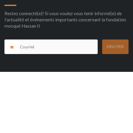
Restez connecté(e)! Si vous voulez vous tenir informé(e) de
l’actualité et événements importants concernant la fondation
mosqué Hassan II