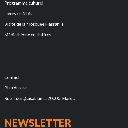
Programme culturel
Livres du Mois
Visite de la Mosquée Hassan II
Médiathèque en chiffres
Contact
Plan du site
Rue Tiznit,Casablanca 20000, Maroc
NEWSLETTER