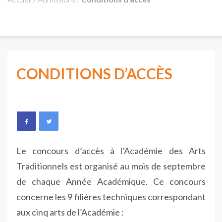
CONDITIONS D’ACCÈS
Le concours d’accès à l’Académie des Arts
Traditionnels est organisé au mois de septembre
de chaque Année Académique. Ce concours
concerne les 9 filières techniques correspondant
aux cinq arts de l’Académie :