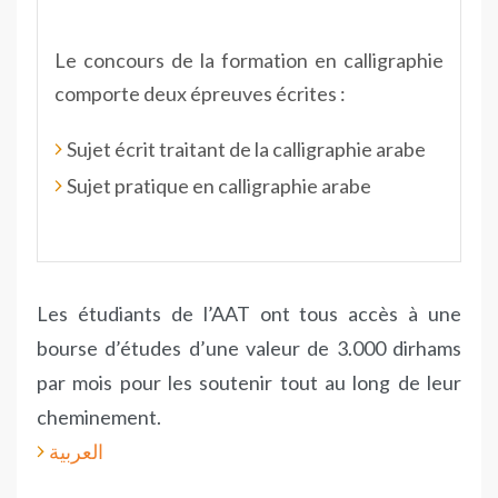
Le concours de la formation en calligraphie
comporte deux épreuves écrites :
Sujet écrit traitant de la calligraphie arabe
Sujet pratique en calligraphie arabe
Les étudiants de l’AAT ont tous accès à une
bourse d’études d’une valeur de 3.000 dirhams
par mois pour les soutenir tout au long de leur
cheminement.
العربية