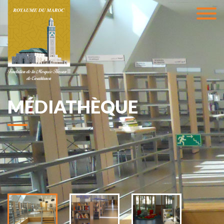
MÉDIATHÈQUE