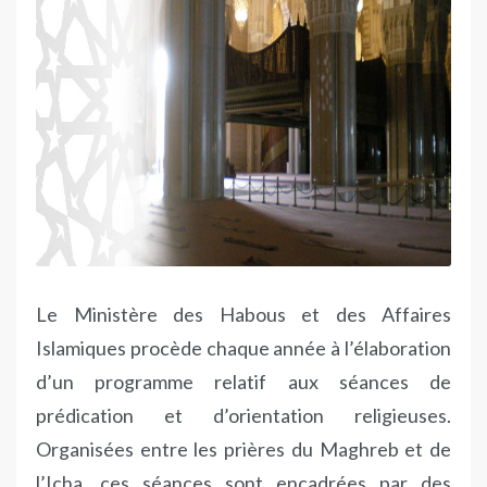
Le Ministère des Habous et des Affaires
Islamiques procède chaque année à l’élaboration
d’un programme relatif aux séances de
prédication et d’orientation religieuses.
Organisées entre les prières du Maghreb et de
l’Icha, ces séances sont encadrées par des