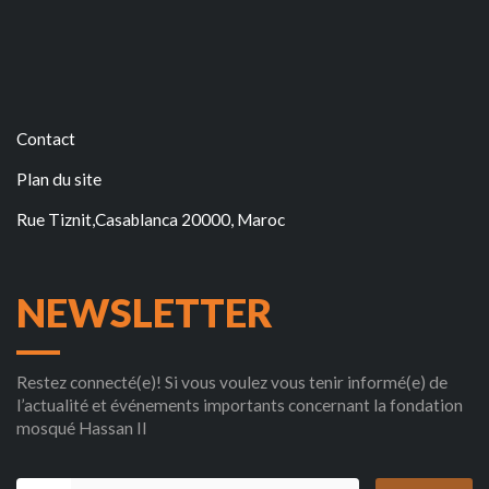
Contact
Plan du site
Rue Tiznit,Casablanca 20000, Maroc
NEWSLETTER
Restez connecté(e)! Si vous voulez vous tenir informé(e) de
l’actualité et événements importants concernant la fondation
mosqué Hassan II