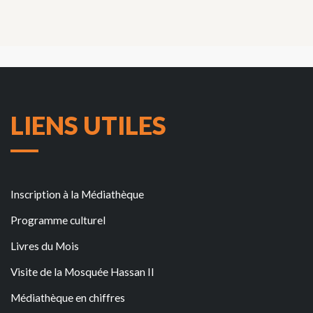
LIENS UTILES
Inscription à la Médiathèque
Programme culturel
Livres du Mois
Visite de la Mosquée Hassan II
Médiathèque en chiffres