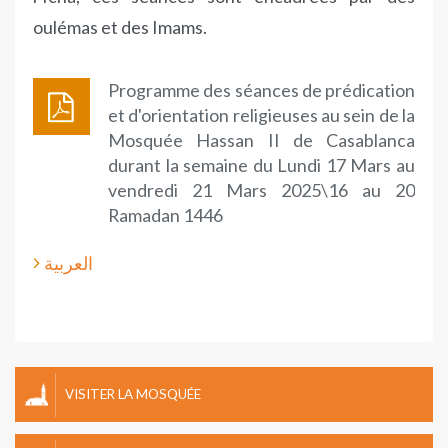
oulémas et des Imams.
Programme des séances de prédication
et d'orientation religieuses au sein de la
Mosquée Hassan II de Casablanca
durant la semaine du Lundi 17 Mars au
vendredi 21 Mars 2025\16 au 20
Ramadan 1446
العربية
VISITER LA MOSQUÉE