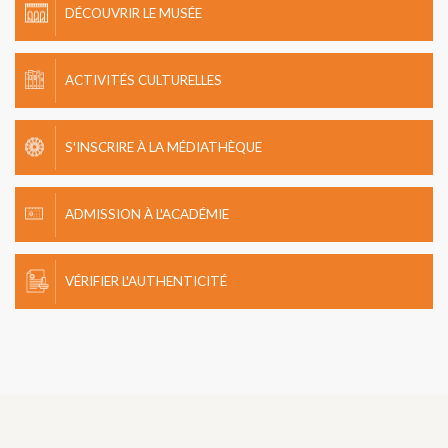
DÉCOUVRIR LE MUSÉE
ACTIVITÉS CULTURELLES
S'INSCRIRE À LA MÉDIATHÈQUE
ADMISSION À L'ACADÉMIE
VÉRIFIER L'AUTHENTICITÉ