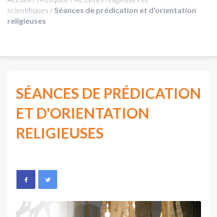
scientifiques
/
Séances de prédication et d'orientation
religieuses
SÉANCES DE PRÉDICATION
ET D'ORIENTATION
RELIGIEUSES