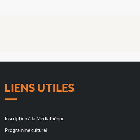
LIENS UTILES
Inscription à la Médiathèque
Programme culturel