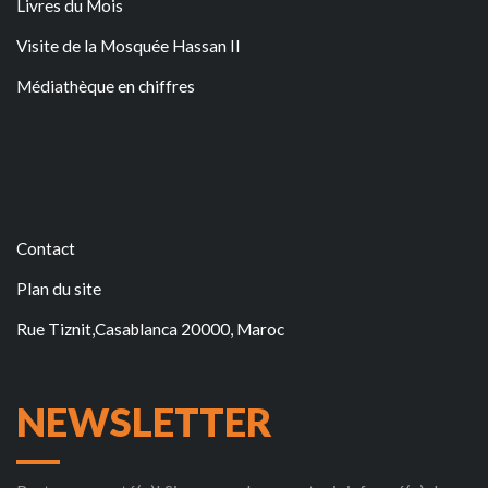
Livres du Mois
Visite de la Mosquée Hassan II
Médiathèque en chiffres
Contact
Plan du site
Rue Tiznit,Casablanca 20000, Maroc
NEWSLETTER