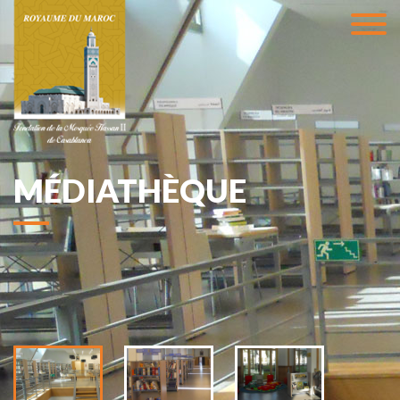
MÉDIATHÈQUE