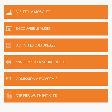
VISITER LA MOSQUÉE
DÉCOUVRIR LE MUSÉE
ACTIVITÉS CULTURELLES
S'INSCRIRE À LA MÉDIATHÈQUE
ADMISSION À L'ACADÉMIE
VÉRIFIER L'AUTHENTICITÉ