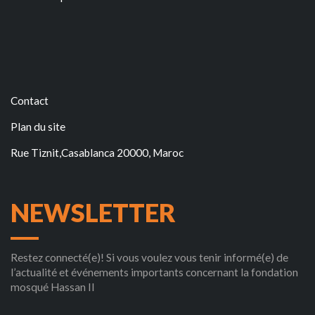
Contact
Plan du site
Rue Tiznit,Casablanca 20000, Maroc
NEWSLETTER
Restez connecté(e)! Si vous voulez vous tenir informé(e) de
l’actualité et événements importants concernant la fondation
mosqué Hassan II