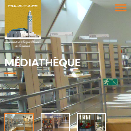
MÉDIATHÈQUE