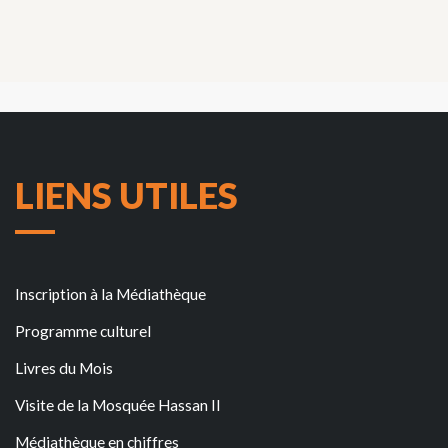
LIENS UTILES
Inscription à la Médiathèque
Programme culturel
Livres du Mois
Visite de la Mosquée Hassan II
Médiathèque en chiffres