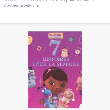
Docteur la pelluche