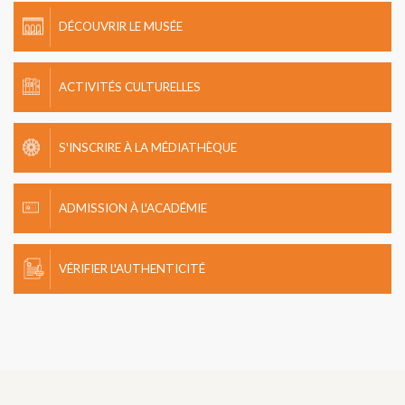
DÉCOUVRIR LE MUSÉE
ACTIVITÉS CULTURELLES
S'INSCRIRE À LA MÉDIATHÈQUE
ADMISSION À L'ACADÉMIE
VÉRIFIER L'AUTHENTICITÉ