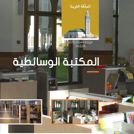
المكتبة الوسائطية