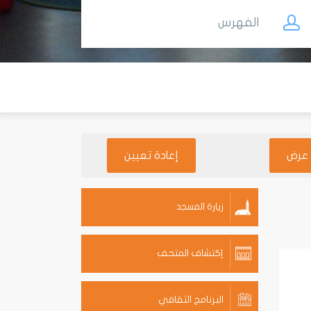
الفهرس
زيارة المسجد
إكتشاف المتحف
البرنامج الثقافي