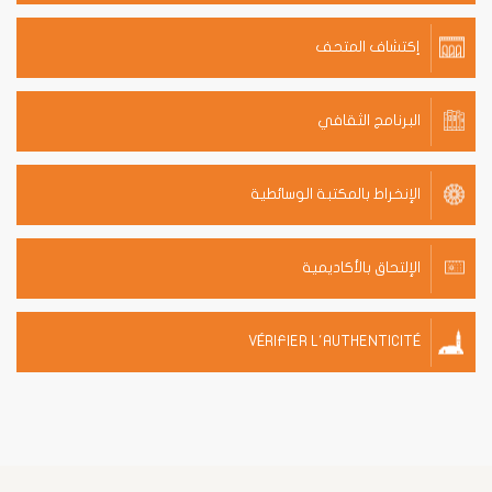
إكتشاف المتحف
البرنامج الثقافي
الإنخراط بالمكتبة الوسائطية
الإلتحاق بالأكاديمية
VÉRIFIER L'AUTHENTICITÉ