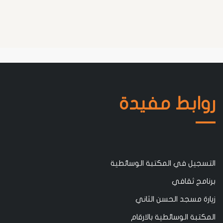
روابط مفيدة
التسجيل في المكتبة الوسائطية
برنامج ثقافي
زيارة مسجد الحسن الثاني
المكتبة الوسائطية بالارقام