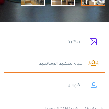
المكتبة
حياة المكتبة الوسائطية
الفهرس
الرئيسية
/
كتب الشهر
/
اكتشاف جميل