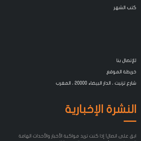
كتب الشهر
للإتصال بنا
خريطة الموقع
شارع تزنيت ، الدار البيضاء 20000 ، المغرب
النشرة الإخبارية
ابق على اتصال! إذا كنت تريد مواكبة الأخبار والأحداث الهامة