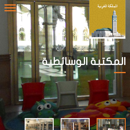
المكتبة الوسائطية