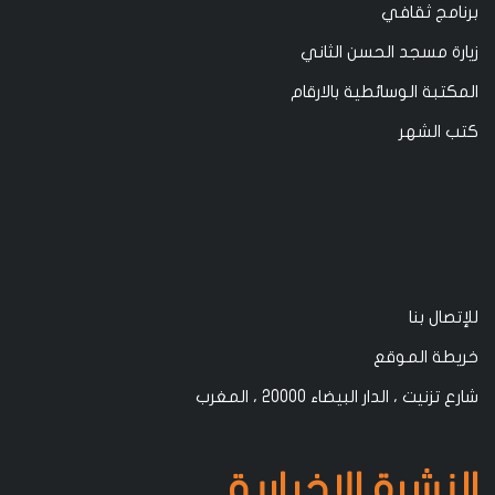
برنامج ثقافي
زيارة مسجد الحسن الثاني
المكتبة الوسائطية بالارقام
كتب الشهر
للإتصال بنا
خريطة الموقع
شارع تزنيت ، الدار البيضاء 20000 ، المغرب
النشرة الإخبارية