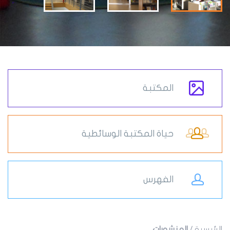
المكتبة
حياة المكتبة الوسائطية
الفهرس
الرئيسية
/
المنشورات