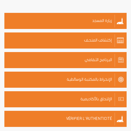
زيارة المسجد
إكتشاف المتحف
البرنامج الثقافي
الإنخراط بالمكتبة الوسائطية
الإلتحاق بالأكاديمية
VÉRIFIER L'AUTHENTICITÉ