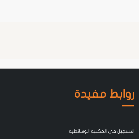
روابط مفيدة
التسجيل في المكتبة الوسائطية