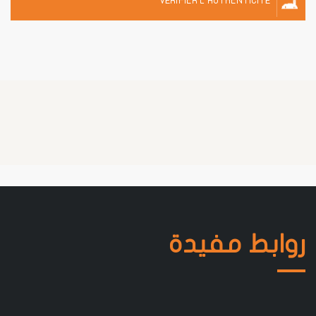
VÉRIFIER L'AUTHENTICITÉ
روابط مفيدة