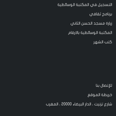
التسجيل في المكتبة الوسائطية
برنامج ثقافي
زيارة مسجد الحسن الثاني
المكتبة الوسائطية بالارقام
كتب الشهر
للإتصال بنا
خريطة الموقع
شارع تزنيت ، الدار البيضاء 20000 ، المغرب