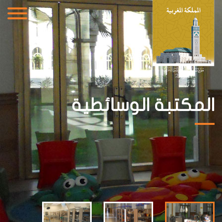
المكتبة الوسائطية