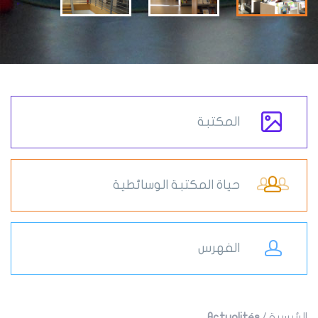
المكتبة
حياة المكتبة الوسائطية
الفهرس
الرئيسية
/
Actualités