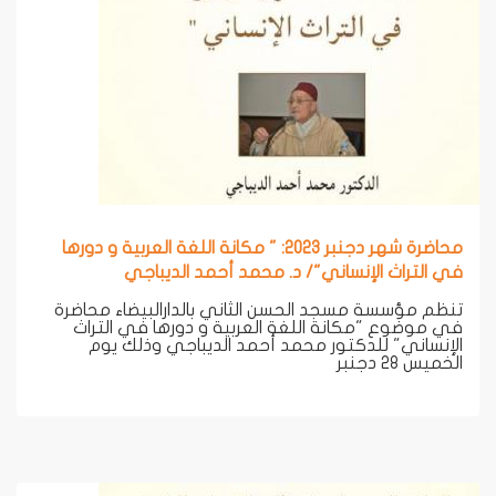
محاضرة شهر دجنبر 2023: " مكانة اللغة العربية و دورها
في التراث الإنساني"/ د. محمد أحمد الديباجي
تنظم مؤسسة مسجد الحسن الثاني بالدارالبيضاء محاضرة
في موضوع "مكانة اللغة العربية و دورها في التراث
الإنساني" للدكتور محمد أحمد الديباجي وذلك يوم
الخميس 28 دجنبر