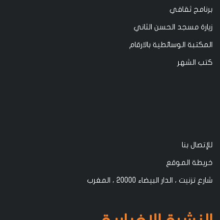
برنامج ثقافي
زيارة مسجد الحسن الثاني
المكتبة الوسائطية بالارقام
كتب الشهر
للإتصال بنا
خريطة الموقع
شارع تزنيت ، الدار البيضاء 20000 ، المغرب