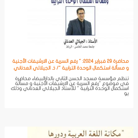
محاضرة 29 فبراير 2024: " رفع السرية عن الارشيفات الأجنية
و مسألة استكمال الوحدة الترابية "/ ذ. الجيلالي العدناني
تنظم مؤسسة مسجد الحسن الثاني بالدارالبيضاء محاضرة
في موضوع "رفع السرية عن الارشيفات الأجنية و مسألة
استكمال الوحدة الترابية " للأستاذ الجيلالي العدناني وذلك
يو