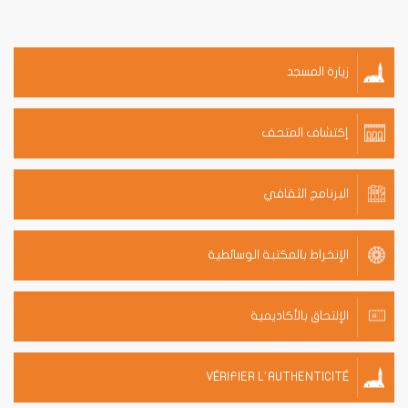
زيارة المسجد
إكتشاف المتحف
البرنامج الثقافي
الإنخراط بالمكتبة الوسائطية
الإلتحاق بالأكاديمية
VÉRIFIER L'AUTHENTICITÉ