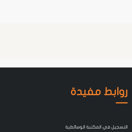
روابط مفيدة
التسجيل في المكتبة الوسائطية