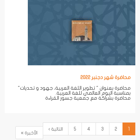
محاضرة شهر دجنبر 2022
محاضرة بعنوان " تطوير اللغة العربية، جهود و تحديات"
بمناسبة اليوم العالمي للغة العربية.
محاضرة بشراكة مع جمعية جسور القراءة
1
2
3
4
5
التالية ›
الأخيرة »