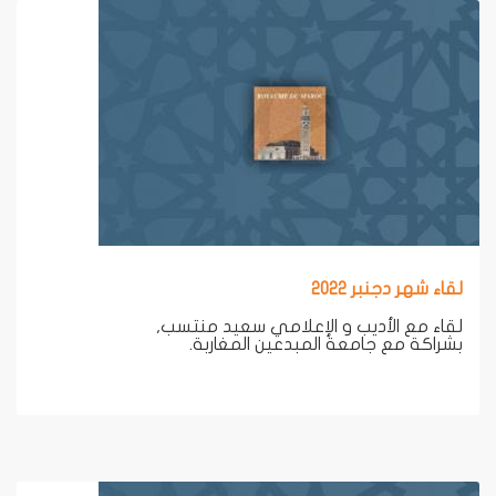
لقاء شهر دجنبر 2022
لقاء مع الأديب و الإعلامي سعيد منتسب,
بشراكة مع جامعة المبدعين المغاربة.