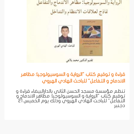
قراءة و توقيع كتاب "الرواية و السوسيولوجيا: مظاهر
الاندماج و التفاعل" للباحث الهادي الهروي
تنظم مؤسسة مسجد الحسن الثاني بالدارالبيضاء قراءة و
توقيع كتاب "الرواية و السوسيولوجيا: مظاهر الاندماج و
التفاعل" للباحث الهادي الهروي وذلك يوم الخميس 21
دجنبر