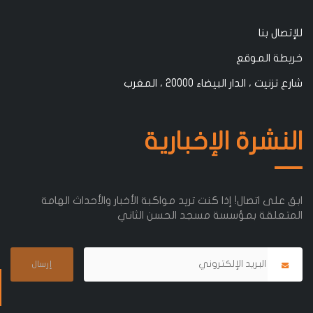
للإتصال بنا
خريطة الموقع
شارع تزنيت ، الدار البيضاء 20000 ، المغرب
النشرة الإخبارية
ابق على اتصال! إذا كنت تريد مواكبة الأخبار والأحداث الهامة
المتعلقة بمؤسسة مسجد الحسن الثاني