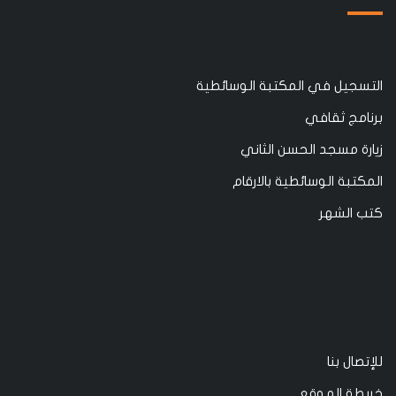
التسجيل في المكتبة الوسائطية
برنامج ثقافي
زيارة مسجد الحسن الثاني
المكتبة الوسائطية بالارقام
كتب الشهر
للإتصال بنا
خريطة الموقع