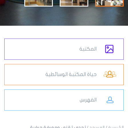
المكتبة
حياة المكتبة الوسائطية
الفهرس
الرئيسية
/
المسجد
/
تحدي تقني ومعرفة حرفية