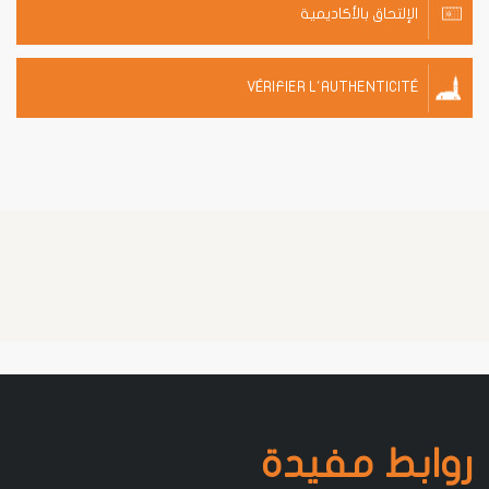
الإلتحاق بالأكاديمية
VÉRIFIER L'AUTHENTICITÉ
روابط مفيدة