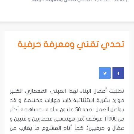
تحدي تقني ومعرفة حرفية
تطلبت أعمال البناء لهذا المبنى المعماري الكبير
موارد بشرية استثنائية ذات مهارات مختلفة و قد
تواصل العمل لمدة 50 مليون ساعة بمساهمة أكثر
من 11.000 موظف (من مهندسين معماريين و فنيين و
عمّال و حرفيين). كما أتاح المشروع ما يقارب عن