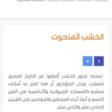
الخشب المنحوت
تستمد فنون الخشب أصولها من التاريخ العميق
للمغرب. ويرى المؤرخون أن هذا الفن له أسلاف
مباشرة كالمساجد القيروانية والأندلسية في القرن
التاسع و أيضا أبناء المرابطين والموحدين في القرنين
الحادي عشر والثاني عشر.