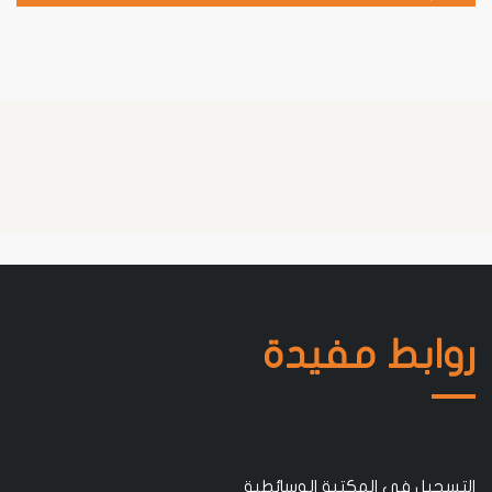
روابط مفيدة
التسجيل في المكتبة الوسائطية