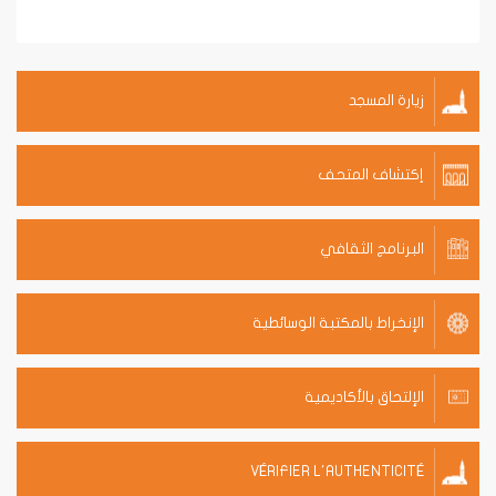
زيارة المسجد
إكتشاف المتحف
البرنامج الثقافي
الإنخراط بالمكتبة الوسائطية
الإلتحاق بالأكاديمية
VÉRIFIER L'AUTHENTICITÉ