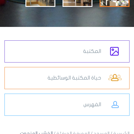
المكتبة
حياة المكتبة الوسائطية
الفهرس
الرئيسية
/
المسجد
/
المعرفة الحرفيّة
/
الخشب المنحوت