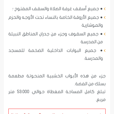
• جميع أسقف غرفة الصلاة والسقف المفتوح ؛
• جميع الأروقة الخاصة بالنساء تحت الأوجه والحزم
والموشارية
• جميع السقوف وجزء من جدران المناطق النبيلة
من المدرسة
• جميع البوابات الداخلية الضخمة للمسجد
والمدرسة.
جزء من هذه الأبواب الخشبية المنحوتة مطعمة
بسلك من الفضة.
تبلغ كامل المساحة المغطاة حوالي 53.000 متر
مربع.