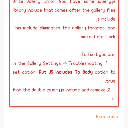
Unite Gallery Error: You have some jquery.js
library include that comes after the gallery files
js include.
This include eliminates the gallery libraries, and
make it not work.
To fix it you can:
1. In the Gallery Settings -> Troubleshooting
set option:
Put JS Includes To Body
option to
true.
2. Find the double jquery.js include and remove
it.
Français