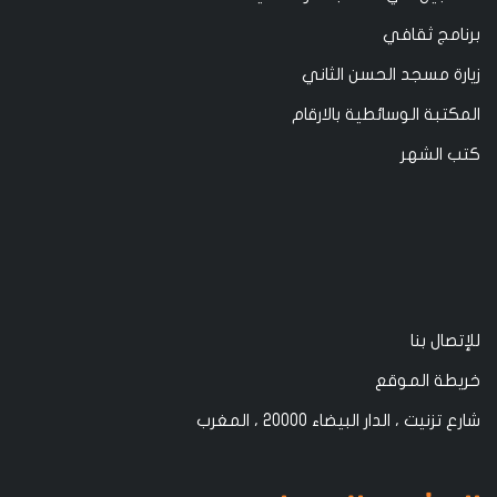
برنامج ثقافي
زيارة مسجد الحسن الثاني
المكتبة الوسائطية بالارقام
كتب الشهر
للإتصال بنا
خريطة الموقع
شارع تزنيت ، الدار البيضاء 20000 ، المغرب