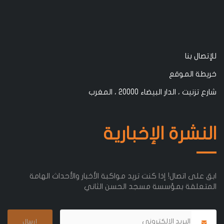
للإتصال بنا
خريطة الموقع
شارع تزنيت ، الدار البيضاء 20000 ، المغرب
النشرة الإخبارية
ابق على اتصال! إذا كنت تريد مواكبة الأخبار والأحداث الهامة
المتعلقة بمؤسسة مسجد الحسن الثاني