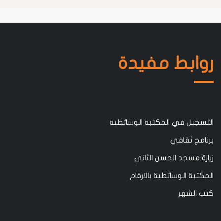
روابط مفيدة
التسجيل في المكتبة الوسائطية
برنامج ثقافي
زيارة مسجد الحسن الثاني
المكتبة الوسائطية بالارقام
كتب الشهر