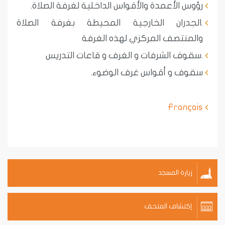
رؤوس الأعمدة والأقواس الداخلية لغرفة الصلاة.
.الجدران الخارجية المحيطة بغرفة الصلاة
والمنتصف المركزي لهذه الغرفة
.سقوف الشرفات و الغرف و قاعات التدريس
سقوف و أقواس غرف الوضوء.
Français
زيارة المسجد
إكتشاف المتحف