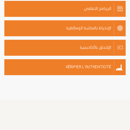
البرنامج الثقافي
الإنخراط بالمكتبة الوسائطية
الإلتحاق بالأكاديمية
VÉRIFIER L'AUTHENTICITÉ