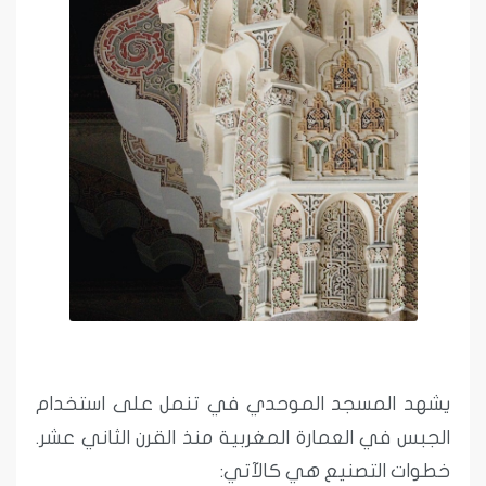
يشهد المسجد الموحدي في تنمل على استخدام
الجبس في العمارة المغربية منذ القرن الثاني عشر.
خطوات التصنيع هي كالآتي: