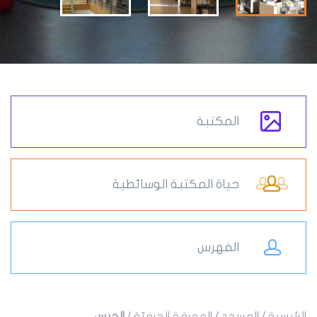
المكتبة
حياة المكتبة الوسائطية
الفهرس
الرئيسية
/
المسجد
/
المعرفة الحرفيّة
/
الجبس