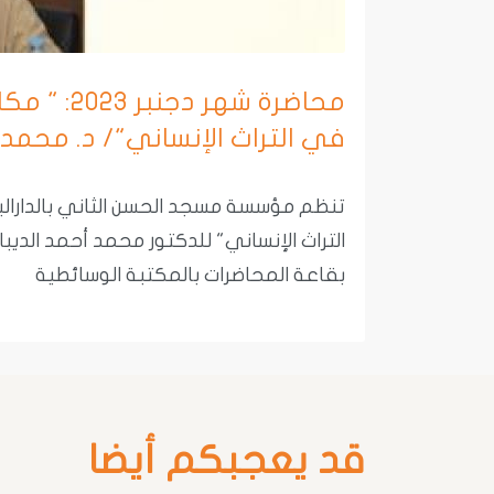
محاضرة شهر 
في التراث الإنساني"/ د. محمد 
تنظم مؤسسة مسجد الحسن الثاني بالدارالب
بقاعة المحاضرات بالمكتبة الوسائطية
قد يعجبكم أيضا