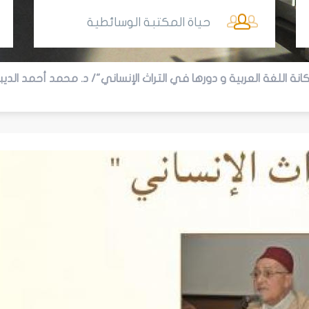
حياة المكتبة الوسائطية