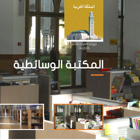
المكتبة الوسائطية