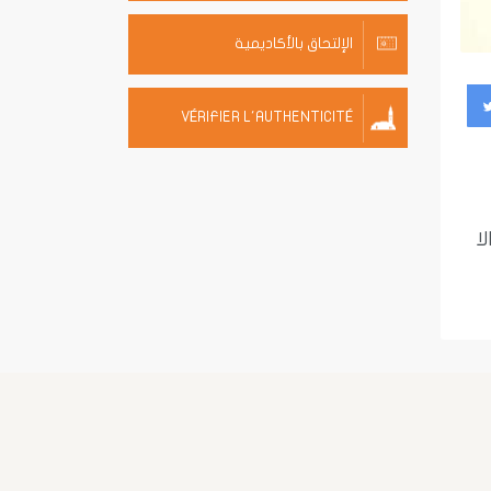
الإلتحاق بالأكاديمية
VÉRIFIER L'AUTHENTICITÉ
ة زوالا