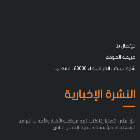
 بنا
 الموقع
، الدار البيضاء 20000 ، المغرب
شرة الإخبارية
 اتصال! إذا كنت تريد مواكبة الأخبار والأحداث الهامة
لقة بمؤسسة مسجد الحسن الثاني