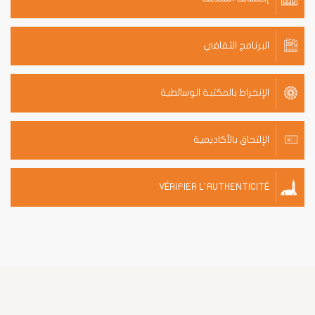
البرنامج الثقافي
الإنخراط بالمكتبة الوسائطية
الإلتحاق بالأكاديمية
VÉRIFIER L'AUTHENTICITÉ