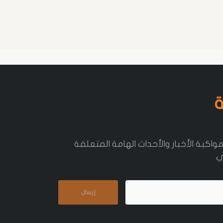
ة
مواكبة الأخبار والأحداث الهامة المتعلقة
ي