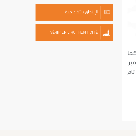
الإلتحاق بالأكاديمية
VÉRIFIER L'AUTHENTICITÉ
كما
ير.
تام