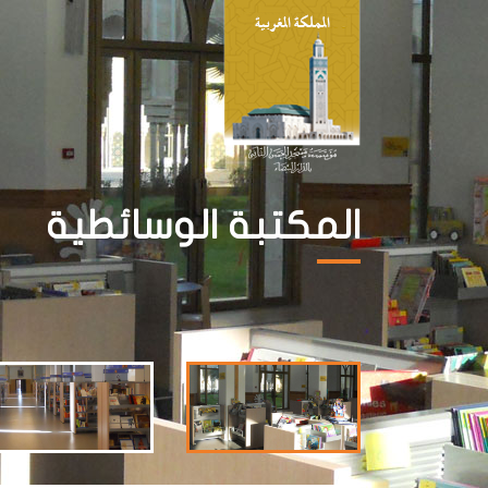
المكتبة الوسائطية