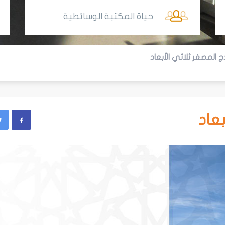
حياة المكتبة الوسائطية
ج المصغر ثلاثي الأبعاد
بعاد