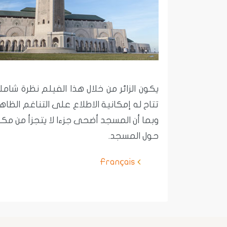
يكون الزائر من خلال هذا الفيلم نظرة شام
تتاح له إمكانية الاطلاع على التناغم ال
وبما أن المسجد أضحى جزءا لا يتجزأ من مك
حول المسجد.
Français