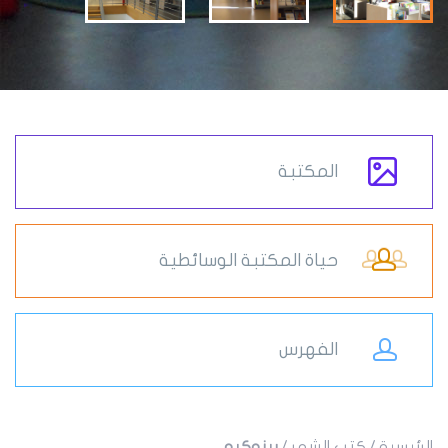
المكتبة
حياة المكتبة الوسائطية
الفهرس
الرئيسية
/
كتب الشهر
/
بينوكيو