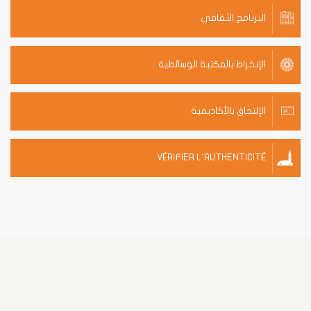
البرنامج الثقافي
الإنخراط بالمكتبة الوسائطية
الإلتحاق بالأكاديمية
VÉRIFIER L'AUTHENTICITÉ