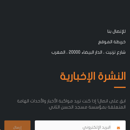
للإتصال بنا
خريطة الموقع
شارع تزنيت ، الدار البيضاء 20000 ، المغرب
النشرة الإخبارية
ابق على اتصال! إذا كنت تريد مواكبة الأخبار والأحداث الهامة
المتعلقة بمؤسسة مسجد الحسن الثاني