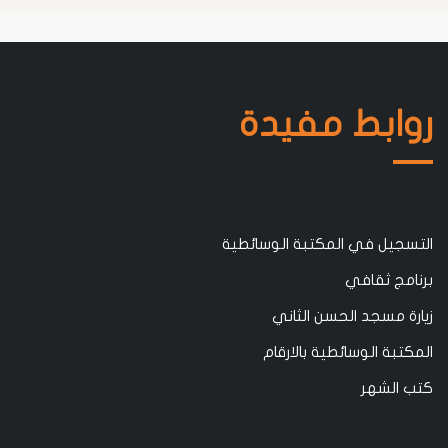
روابط مفيدة
التسجيل في المكتبة الوسائطية
برنامج ثقافي
زيارة مسجد الحسن الثاني
المكتبة الوسائطية بالارقام
كتب الشهر