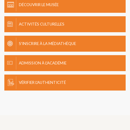
DÉCOUVRIR LE MUSÉE
ACTIVITÉS CULTURELLES
S'INSCRIRE À LA MÉDIATHÈQUE
ADMISSION À L'ACADÉMIE
VÉRIFIER L'AUTHENTICITÉ