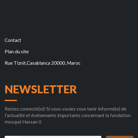
Contact
Plan du site
Rue Tiznit,Casablanca 20000, Maroc
NEWSLETTER
Restez connecté(e)! Si vous voulez vous tenir informé(e) de
l’actualité et événements importants concernant la fondation
mosqué Hassan II