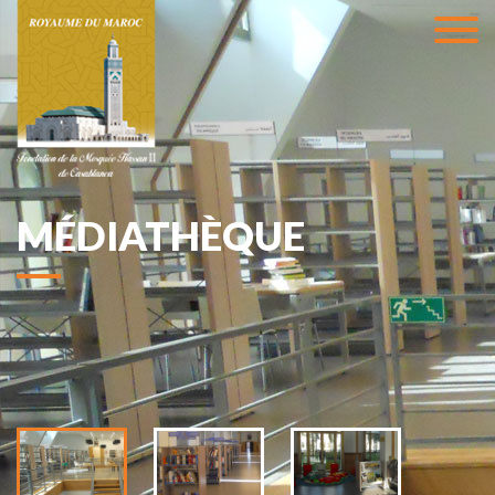
MÉDIATHÈQUE