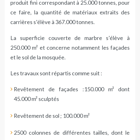
produit fini correspondant à 25.000 tonnes, pour
ce faire, la quantité de matériaux extraits des
carrières s’élève à 367.000 tonnes.
La superficie couverte de marbre s’élève à
250.000 m² et concerne notamment les façades
et le sol de la mosquée.
Les travaux sont répartis comme suit :
Revêtement de façades :150.000 m² dont
45.000 m² sculptés
Revêtement de sol ; 100.000 m²
2500 colonnes de différentes tailles, dont le