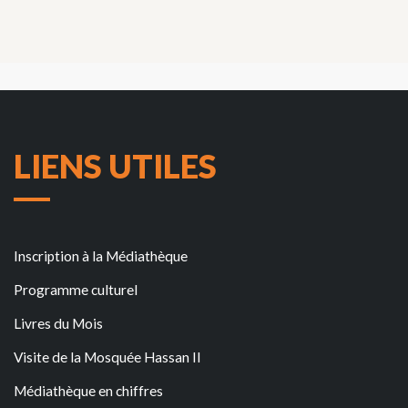
LIENS UTILES
Inscription à la Médiathèque
Programme culturel
Livres du Mois
Visite de la Mosquée Hassan II
Médiathèque en chiffres