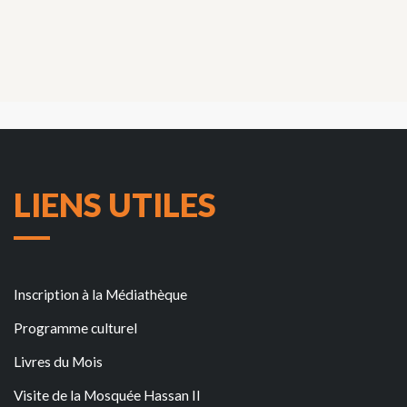
LIENS UTILES
Inscription à la Médiathèque
Programme culturel
Livres du Mois
Visite de la Mosquée Hassan II