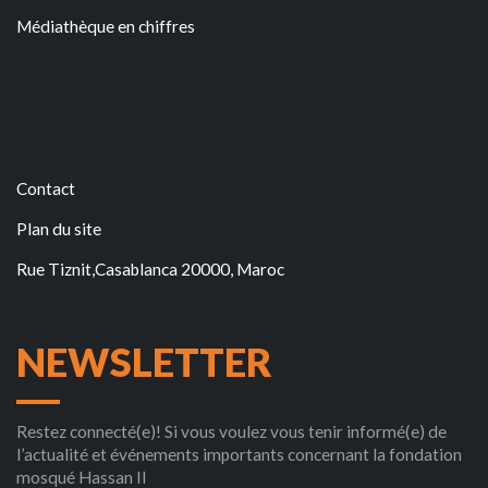
Médiathèque en chiffres
Contact
Plan du site
Rue Tiznit,Casablanca 20000, Maroc
NEWSLETTER
Restez connecté(e)! Si vous voulez vous tenir informé(e) de
l’actualité et événements importants concernant la fondation
mosqué Hassan II