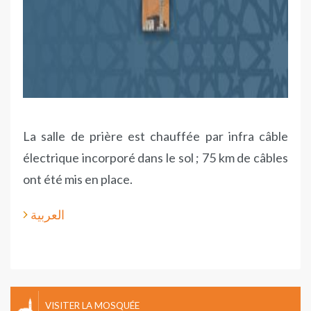
La salle de prière est chauffée par infra câble
électrique incorporé dans le sol ; 75 km de câbles
ont été mis en place.
العربية
VISITER LA MOSQUÉE