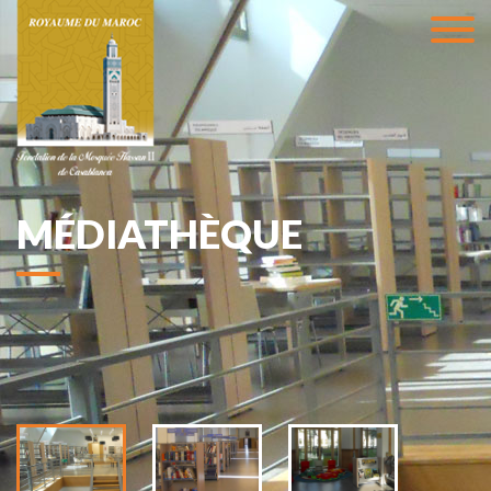
MÉDIATHÈQUE