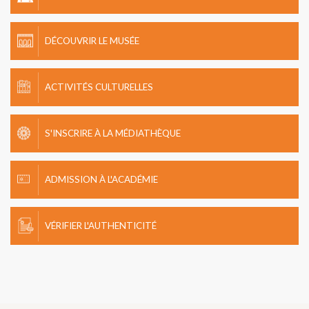
DÉCOUVRIR LE MUSÉE
ACTIVITÉS CULTURELLES
S'INSCRIRE À LA MÉDIATHÈQUE
ADMISSION À L'ACADÉMIE
VÉRIFIER L'AUTHENTICITÉ