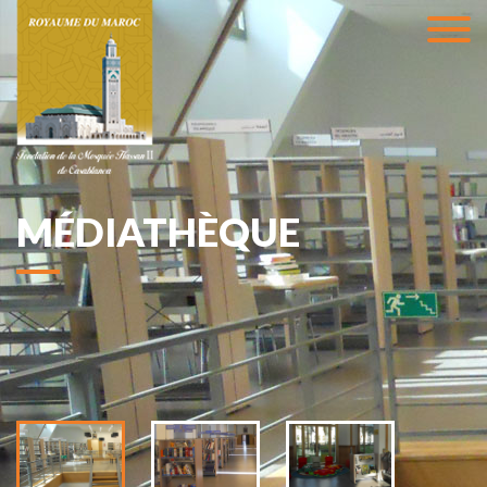
MÉDIATHÈQUE