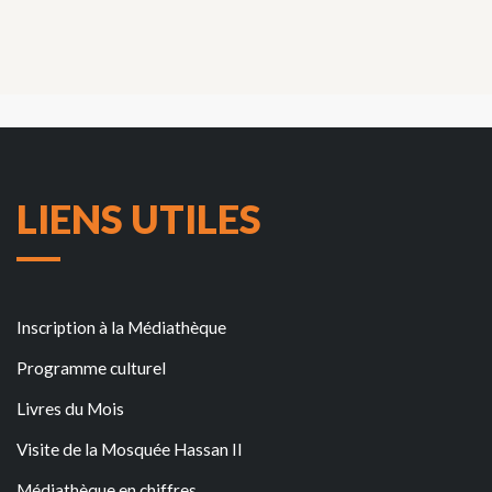
LIENS UTILES
Inscription à la Médiathèque
Programme culturel
Livres du Mois
Visite de la Mosquée Hassan II
Médiathèque en chiffres