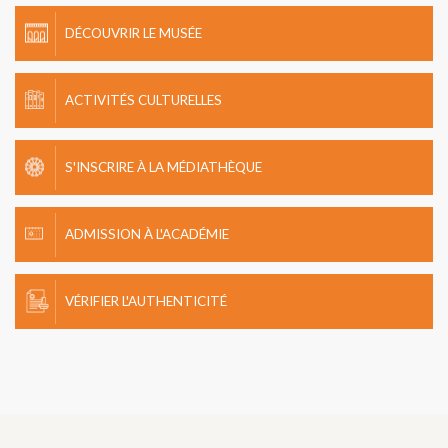
DÉCOUVRIR LE MUSÉE
ACTIVITÉS CULTURELLES
S'INSCRIRE À LA MÉDIATHÈQUE
ADMISSION À L'ACADÉMIE
VÉRIFIER L'AUTHENTICITÉ