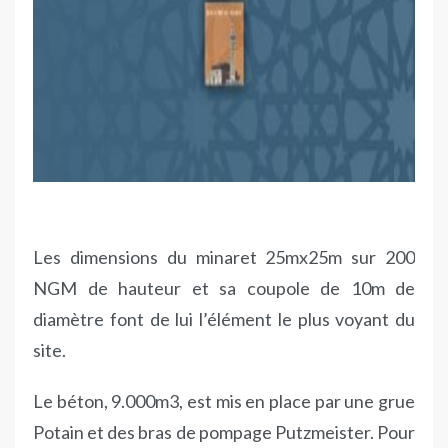
Les dimensions du minaret 25mx25m sur 200
NGM de hauteur et sa coupole de 10m de
diamètre font de lui l’élément le plus voyant du
site.
Le béton, 9.000m3, est mis en place par une grue
Potain et des bras de pompage Putzmeister. Pour