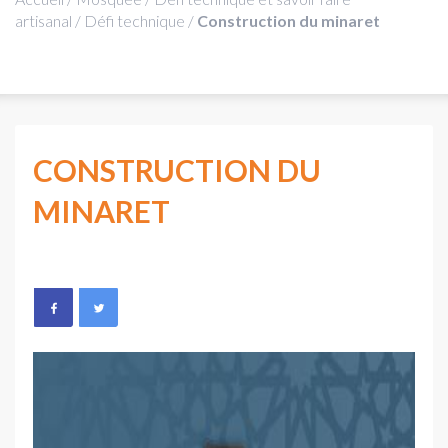
artisanal
/
Défi technique
/
Construction du minaret
CONSTRUCTION DU
MINARET